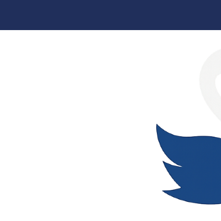
Skip
to
content